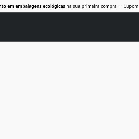
nto em embalagens ecológicas
na sua primeira compra → Cupom