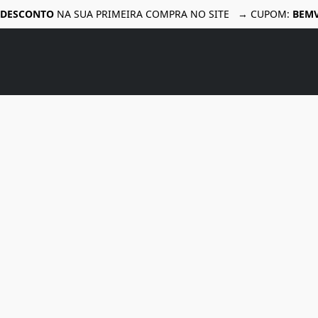
 DESCONTO
NA SUA PRIMEIRA COMPRA NO SITE → CUPOM:
BEM