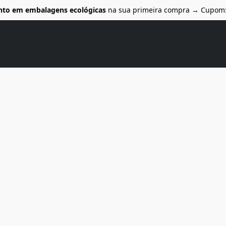
nto em embalagens ecológicas
na sua primeira compra → Cupom