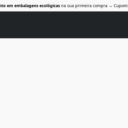
nto em embalagens ecológicas
na sua primeira compra → Cupom