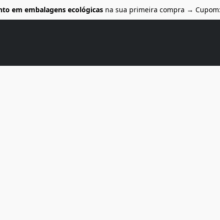
nto em embalagens ecológicas
na sua primeira compra → Cupom