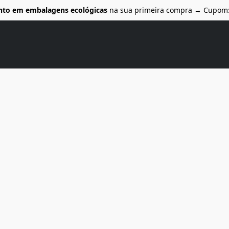
nto em embalagens ecológicas
na sua primeira compra → Cupom