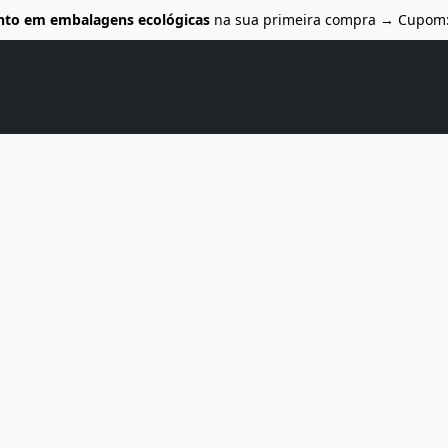
nto em embalagens ecológicas
na sua primeira compra → Cupom