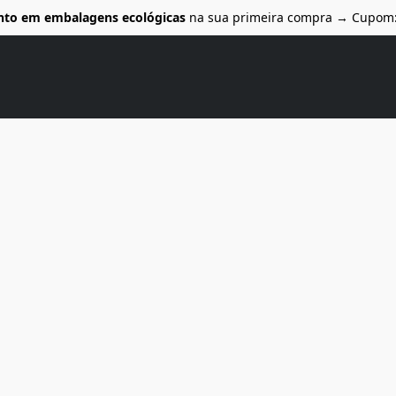
nto em embalagens ecológicas
na sua primeira compra → Cupom