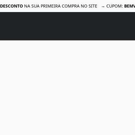
 DESCONTO
NA SUA PRIMEIRA COMPRA NO SITE → CUPOM:
BEM