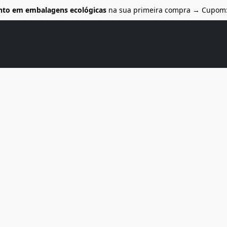
nto em embalagens ecológicas
na sua primeira compra → Cupom