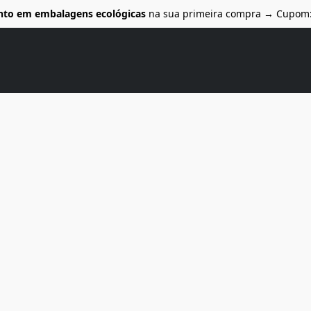
nto em embalagens ecológicas
na sua primeira compra → Cupom